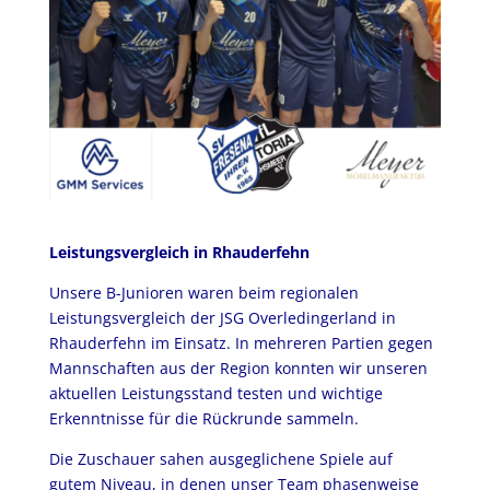
Leistungsvergleich in Rhauderfehn
Unsere B-Junioren waren beim regionalen
Leistungsvergleich der JSG Overledingerland in
Rhauderfehn im Einsatz. In mehreren Partien gegen
Mannschaften aus der Region konnten wir unseren
aktuellen Leistungsstand testen und wichtige
Erkenntnisse für die Rückrunde sammeln.
Die Zuschauer sahen ausgeglichene Spiele auf
gutem Niveau, in denen unser Team phasenweise