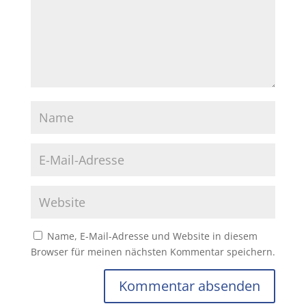
Name, E-Mail-Adresse und Website in diesem
Browser für meinen nächsten Kommentar speichern.