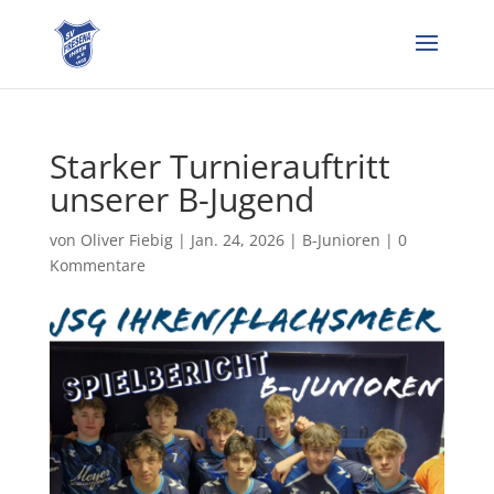
Starker Turnierauftritt
unserer B-Jugend
von
Oliver Fiebig
|
Jan. 24, 2026
|
B-Junioren
|
0
Kommentare