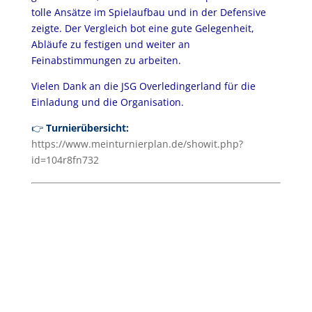
tolle Ansätze im Spielaufbau und in der Defensive
zeigte. Der Vergleich bot eine gute Gelegenheit,
Abläufe zu festigen und weiter an
Feinabstimmungen zu arbeiten.
Vielen Dank an die JSG Overledingerland für die
Einladung und die Organisation.
👉
Turnierübersicht:
https://www.meinturnierplan.de/showit.php?
id=104r8fn732