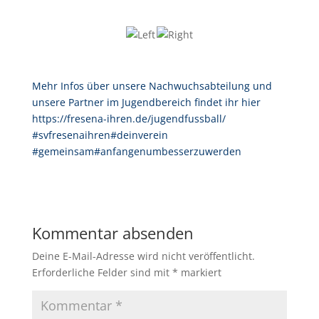
Mehr Infos über unsere Nachwuchsabteilung und
unsere Partner im Jugendbereich findet ihr hier
https://fresena-ihren.de/jugendfussball/
#svfresenaihren
#deinverein
#gemeinsam
#anfangenumbesserzuwerden
Kommentar absenden
Deine E-Mail-Adresse wird nicht veröffentlicht.
Erforderliche Felder sind mit
*
markiert