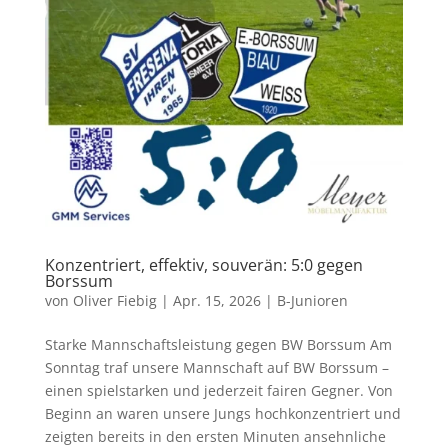
Konzentriert, effektiv, souverän: 5:0 gegen
Borssum
von
Oliver Fiebig
|
Apr. 15, 2026
|
B-Junioren
Starke Mannschaftsleistung gegen BW Borssum Am
Sonntag traf unsere Mannschaft auf BW Borssum –
einen spielstarken und jederzeit fairen Gegner. Von
Beginn an waren unsere Jungs hochkonzentriert und
zeigten bereits in den ersten Minuten ansehnliche