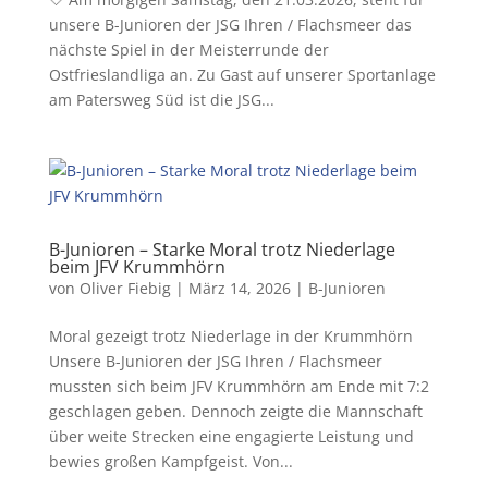
unsere B-Junioren der JSG Ihren / Flachsmeer das
nächste Spiel in der Meisterrunde der
Ostfrieslandliga an. Zu Gast auf unserer Sportanlage
am Patersweg Süd ist die JSG...
B-Junioren – Starke Moral trotz Niederlage
beim JFV Krummhörn
von
Oliver Fiebig
|
März 14, 2026
|
B-Junioren
Moral gezeigt trotz Niederlage in der Krummhörn
Unsere B-Junioren der JSG Ihren / Flachsmeer
mussten sich beim JFV Krummhörn am Ende mit 7:2
geschlagen geben. Dennoch zeigte die Mannschaft
über weite Strecken eine engagierte Leistung und
bewies großen Kampfgeist. Von...