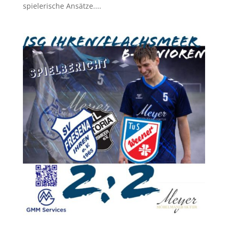
spielerische Ansätze....