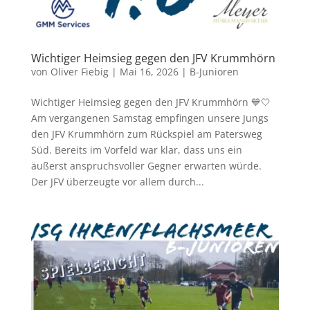
Wichtiger Heimsieg gegen den JFV Krummhörn
von
Oliver Fiebig
|
Mai 16, 2026
|
B-Junioren
Wichtiger Heimsieg gegen den JFV Krummhörn 💙🤍
Am vergangenen Samstag empfingen unsere Jungs
den JFV Krummhörn zum Rückspiel am Patersweg
Süd. Bereits im Vorfeld war klar, dass uns ein
äußerst anspruchsvoller Gegner erwarten würde.
Der JFV überzeugte vor allem durch...