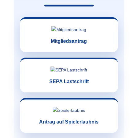
Mitgliedsantrag
SEPA Lastschrift
Antrag auf Spielerlaubnis