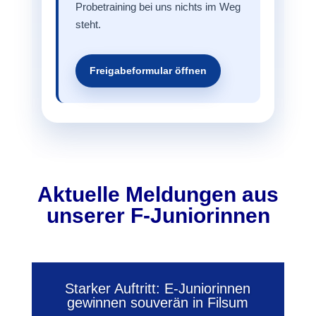
Probetraining bei uns nichts im Weg
steht.
Freigabeformular öffnen
Aktuelle Meldungen aus
unserer F-Juniorinnen
Starker Auftritt: E-Juniorinnen
gewinnen souverän in Filsum