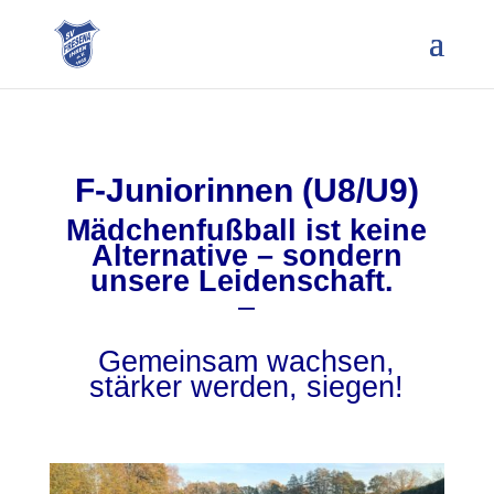
F-Juniorinnen (U8/U9)
Mädchenfußball ist keine
Alternative – sondern
unsere Leidenschaft.
–
Gemeinsam wachsen,
stärker werden, siegen!