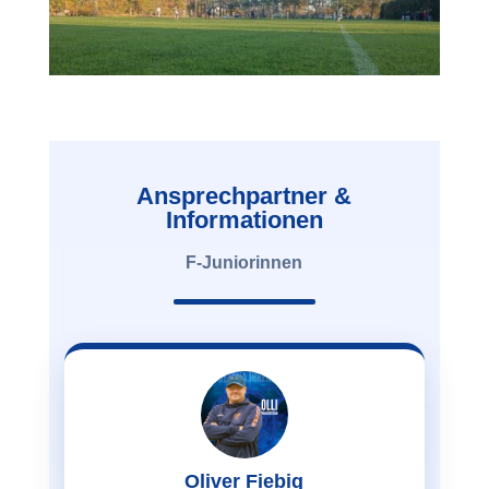
Ansprechpartner &
Informationen
F-Juniorinnen
Oliver Fiebig