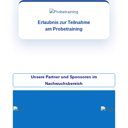
Erlaubnis zur Teilnahme
am Probetraining
Unsere Partner und Sponsoren im
Nachwuchsbereich