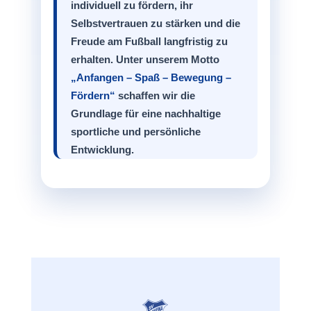
individuell zu fördern, ihr
Selbstvertrauen zu stärken und die
Freude am Fußball langfristig zu
erhalten. Unter unserem Motto
„Anfangen – Spaß – Bewegung –
Fördern“
schaffen wir die
Grundlage für eine nachhaltige
sportliche und persönliche
Entwicklung.