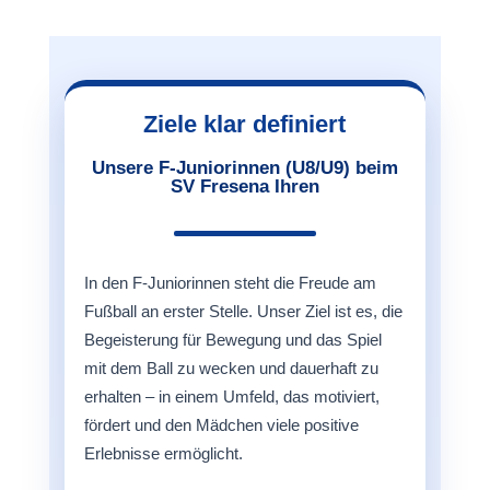
Ziele klar definiert
Unsere F-Juniorinnen (U8/U9) beim
SV Fresena Ihren
In den F-Juniorinnen steht die Freude am
Fußball an erster Stelle. Unser Ziel ist es, die
Begeisterung für Bewegung und das Spiel
mit dem Ball zu wecken und dauerhaft zu
erhalten – in einem Umfeld, das motiviert,
fördert und den Mädchen viele positive
Erlebnisse ermöglicht.