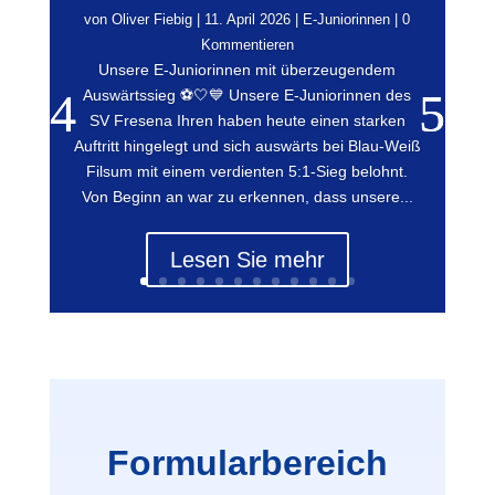
von
Oliver Fiebig
|
11. April 2026
|
E-Juniorinnen
| 0
Kommentieren
Unsere E-Juniorinnen mit überzeugendem
Auswärtssieg ⚽🤍💙 Unsere E-Juniorinnen des
SV Fresena Ihren haben heute einen starken
Auftritt hingelegt und sich auswärts bei Blau-Weiß
Filsum mit einem verdienten 5:1-Sieg belohnt.
Von Beginn an war zu erkennen, dass unsere...
Lesen Sie mehr
Formularbereich