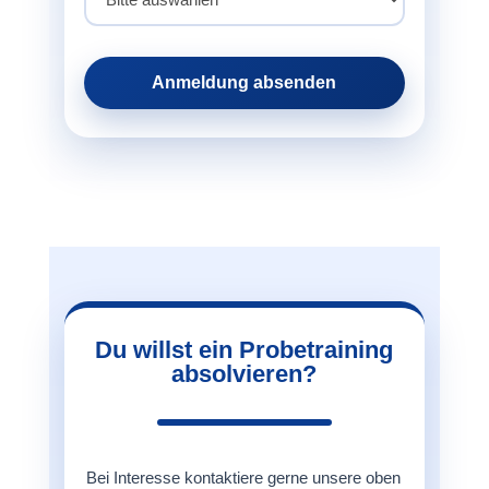
Anmeldung absenden
Du willst ein Probetraining
absolvieren?
Bei Interesse kontaktiere gerne unsere oben