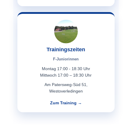
Trainingszeiten
F-Juniorinnen
Montag 17:00 - 18:30 Uhr
Mittwoch 17:00 – 18:30 Uhr
Am Patersweg-Süd 51,
Westoverledingen
Zum Training →