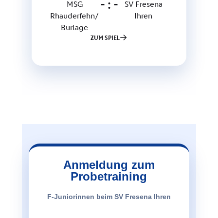
Anmeldung zum
Probetraining
F-Juniorinnen beim SV Fresena Ihren