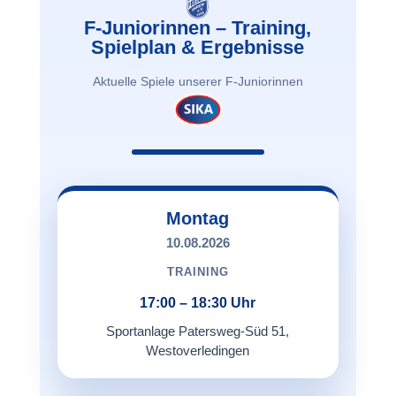
F-Juniorinnen – Training,
Spielplan & Ergebnisse
Aktuelle Spiele unserer F-Juniorinnen
Montag
10.08.2026
TRAINING
17:00 – 18:30 Uhr
Sportanlage Patersweg-Süd 51,
Westoverledingen