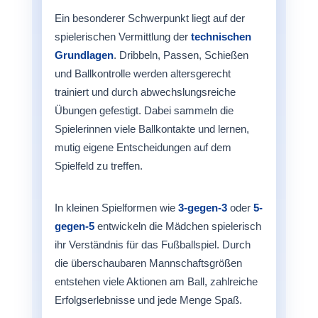
Ein besonderer Schwerpunkt liegt auf der
spielerischen Vermittlung der
technischen
Grundlagen
. Dribbeln, Passen, Schießen
und Ballkontrolle werden altersgerecht
trainiert und durch abwechslungsreiche
Übungen gefestigt. Dabei sammeln die
Spielerinnen viele Ballkontakte und lernen,
mutig eigene Entscheidungen auf dem
Spielfeld zu treffen.
In kleinen Spielformen wie
3-gegen-3
oder
5-
gegen-5
entwickeln die Mädchen spielerisch
ihr Verständnis für das Fußballspiel. Durch
die überschaubaren Mannschaftsgrößen
entstehen viele Aktionen am Ball, zahlreiche
Erfolgserlebnisse und jede Menge Spaß.