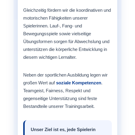
Gleichzeitig fördern wir die koordinativen und
motorischen Fähigkeiten unserer
Spielerinnen. Lauf-, Fang- und
Bewegungsspiele sowie vielseitige
Übungsformen sorgen für Abwechslung und
unterstützen die körperliche Entwicklung in
diesem wichtigen Lernalter.
Neben der sportlichen Ausbildung legen wir
großen Wert auf
soziale Kompetenzen
.
Teamgeist, Fairness, Respekt und
gegenseitige Unterstützung sind feste
Bestandteile unserer Trainingsarbeit.
Unser Ziel ist es, jede Spielerin