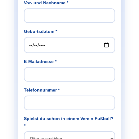
Vor- und Nachname *
Geburtsdatum *
E-Mailadresse *
Telefonnummer *
Spielst du schon in einem Verein Fußball?
*