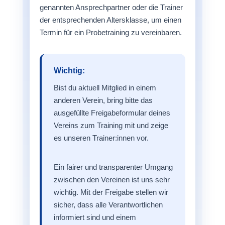
genannten Ansprechpartner oder die Trainer
der entsprechenden Altersklasse, um einen
Termin für ein Probetraining zu vereinbaren.
Wichtig:
Bist du aktuell Mitglied in einem
anderen Verein, bring bitte das
ausgefüllte Freigabeformular deines
Vereins zum Training mit und zeige
es unseren Trainer:innen vor.
Ein fairer und transparenter Umgang
zwischen den Vereinen ist uns sehr
wichtig. Mit der Freigabe stellen wir
sicher, dass alle Verantwortlichen
informiert sind und einem