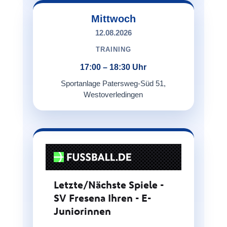
Mittwoch
12.08.2026
TRAINING
17:00 – 18:30 Uhr
Sportanlage Patersweg-Süd 51,
Westoverledingen