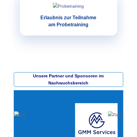
Erlaubnis zur Teilnahme
am Probetraining
Unsere Partner und Sponsoren im
Nachwuchsbereich