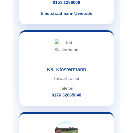
0151 1286006
timo.straatmann@web.de
Kai Klostermann
Torwarttrainer
Telefon
0176 32065648