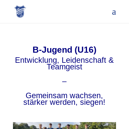
B-Jugend (U16)
Entwicklung, Leidenschaft &
Teamgeist
–
Gemeinsam wachsen,
stärker werden, siegen!