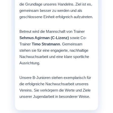
die Grundlage unseres Handelns. Ziel ist es,
gemeinsam besser zu werden und als
geschlossene Einheit erfolgreich aufzutreten.
Betreut wird die Mannschaft von Trainer
Sehmus Agirman (C-Lizenz)
sowie Co-
Trainer
Timo Stratmann
. Gemeinsam
stehen sie für eine engagierte, nachhaltige
Nachwuchsarbeit und eine klare sportliche
Ausrichtung.
Unsere B-Junioren stehen exemplarisch für
die erfolgreiche Nachwuchsarbeit unseres
Vereins. Sie verkörpern die Werte und Ziele
unserer Jugendarbeit in besonderer Weise.