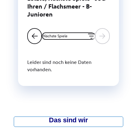
Das sind wir