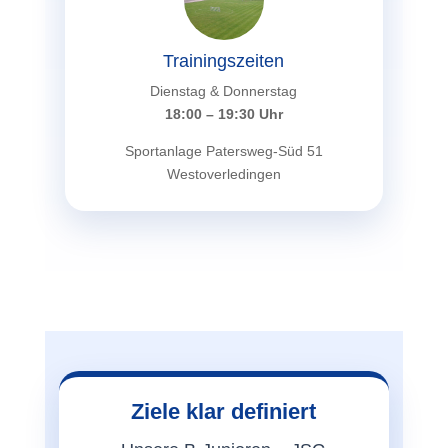
Trainingszeiten
Dienstag & Donnerstag
18:00 – 19:30 Uhr
Sportanlage Patersweg-Süd 51
Westoverledingen
Ziele klar definiert