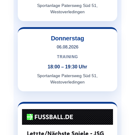
Sportanlage Patersweg Süd 51,
Westoverledingen
Donnerstag
06.08.2026
TRAINING
18:00 – 19:30 Uhr
Sportanlage Patersweg Süd 51,
Westoverledingen