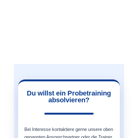
Du willst ein Probetraining
absolvieren?
Bei Interesse kontaktiere gerne unsere oben
genannten Ansprechpartner oder die Trainer