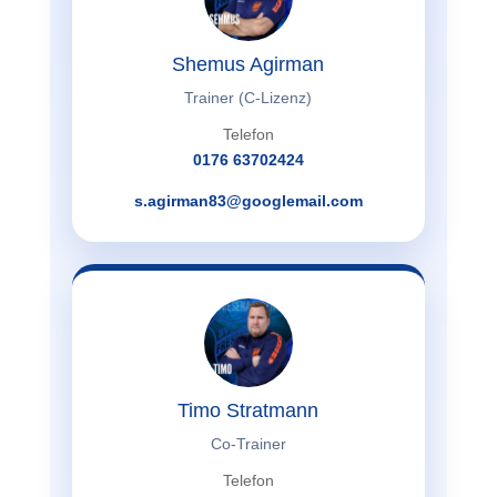
Shemus Agirman
Trainer (C-Lizenz)
Telefon
0176 63702424
s.agirman83@googlemail.com
Timo Stratmann
Co-Trainer
Telefon