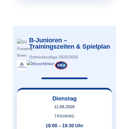
B-Junioren –
Trainingszeiten & Spielplan
Ostfrieslandliga 2025/2026
Dienstag
11.08.2026
TRAINING
18:00 – 19:30 Uhr