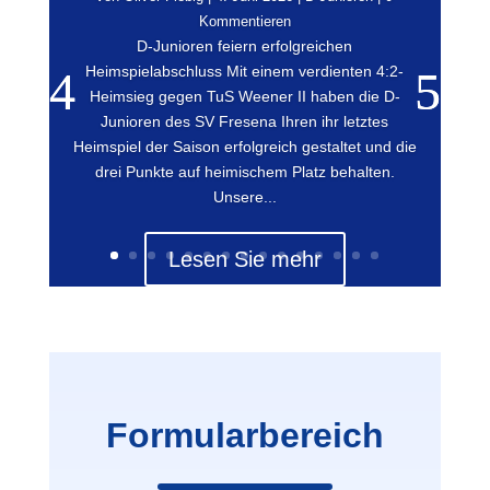
Kommentieren
D-Junioren feiern erfolgreichen
Heimspielabschluss Mit einem verdienten 4:2-
Heimsieg gegen TuS Weener II haben die D-
Junioren des SV Fresena Ihren ihr letztes
Heimspiel der Saison erfolgreich gestaltet und die
drei Punkte auf heimischem Platz behalten.
Unsere...
Lesen Sie mehr
Formularbereich