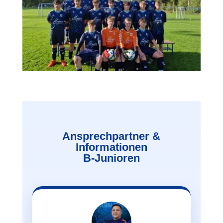
Ansprechpartner &
Informationen
B-Junioren