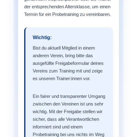
der entsprechenden Altersklasse, um einen
Termin für ein Probetraining zu vereinbaren.
Wichtig:
Bist du aktuell Mitglied in einem
anderen Verein, bring bitte das
ausgefüllte Freigabeformular deines
Vereins zum Training mit und zeige
es unseren Trainer:innen vor.
Ein fairer und transparenter Umgang
zwischen den Vereinen ist uns sehr
wichtig. Mit der Freigabe stellen wir
sicher, dass alle Verantwortlichen
informiert sind und einem
Probetraining bei uns nichts im Weg