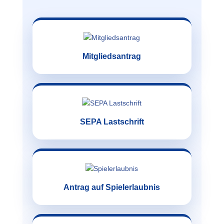
Mitgliedsantrag
SEPA Lastschrift
Antrag auf Spielerlaubnis