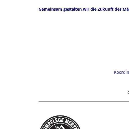
Gemeinsam gestalten wir die Zukunft des Mä
Koordin