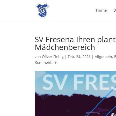
Home
D
SV Fresena Ihren plant
Mädchenbereich
von
Oliver Fiebig
|
Feb. 24, 2026
|
Allgemein
,
Kommentare