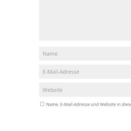
Name, E-Mail-Adresse und Website in die