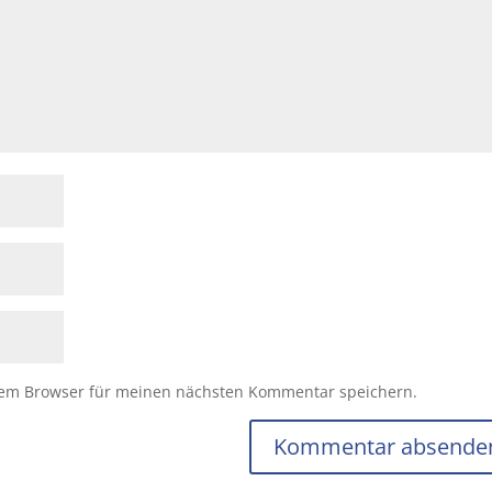
sem Browser für meinen nächsten Kommentar speichern.