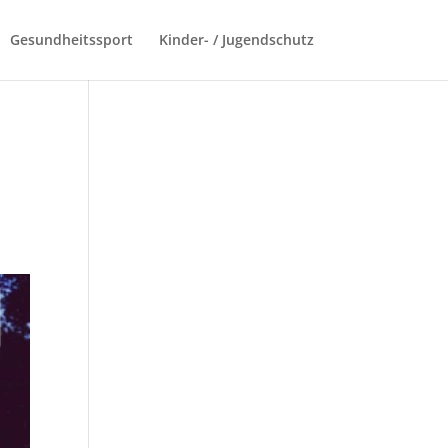
Gesundheitssport
Kinder- / Jugendschutz