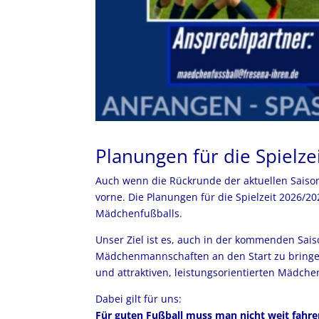
Planungen für die Spielz
Auch wenn die Rückrunde der aktuellen Saison 
vorne. Die Planungen für die Spielzeit 2026/2
Mädchenfußballs.
Unser Ziel ist es, auch in der kommenden Sais
Mädchenmannschaften an den Start zu bringen
und attraktiven, leistungsorientierten Mädche
Dabei gilt für uns:
Für guten Fußball muss man nicht weit fahre