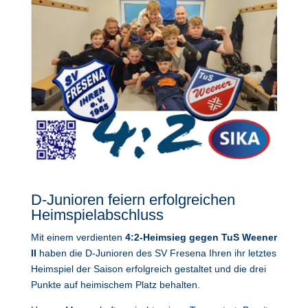
D-Junioren feiern erfolgreichen
Heimspielabschluss
Mit einem verdienten
4:2-Heimsieg gegen TuS Weener
II
haben die D-Junioren des SV Fresena Ihren ihr letztes
Heimspiel der Saison erfolgreich gestaltet und die drei
Punkte auf heimischem Platz behalten.