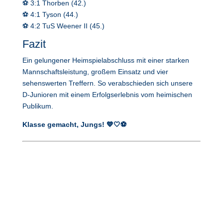
⚽ 3:1 Thorben (42.)
⚽ 4:1 Tyson (44.)
⚽ 4:2 TuS Weener II (45.)
Fazit
Ein gelungener Heimspielabschluss mit einer starken
Mannschaftsleistung, großem Einsatz und vier
sehenswerten Treffern. So verabschieden sich unsere
D-Junioren mit einem Erfolgserlebnis vom heimischen
Publikum.
Klasse gemacht, Jungs! 💙🤍⚽