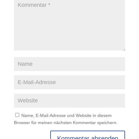
Name, E-Mail-Adresse und Website in diesem
Browser für meinen nächsten Kommentar speichern.