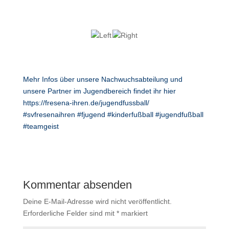
Mehr Infos über unsere Nachwuchsabteilung und
unsere Partner im Jugendbereich findet ihr hier
https://fresena-ihren.de/jugendfussball/
#svfresenaihren #fjugend #kinderfußball #jugendfußball
#teamgeist
Kommentar absenden
Deine E-Mail-Adresse wird nicht veröffentlicht.
Erforderliche Felder sind mit
*
markiert