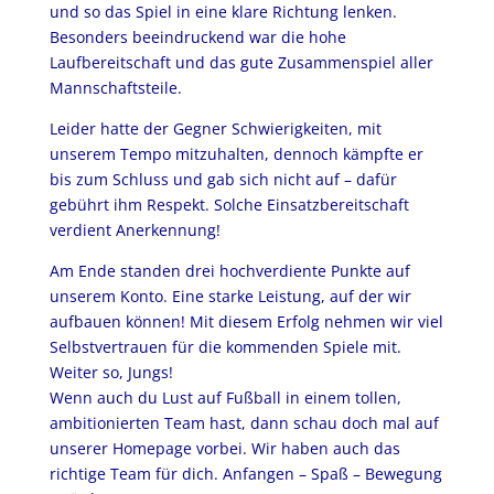
und so das Spiel in eine klare Richtung lenken.
Besonders beeindruckend war die hohe
Laufbereitschaft und das gute Zusammenspiel aller
Mannschaftsteile.
Leider hatte der Gegner Schwierigkeiten, mit
unserem Tempo mitzuhalten, dennoch kämpfte er
bis zum Schluss und gab sich nicht auf – dafür
gebührt ihm Respekt. Solche Einsatzbereitschaft
verdient Anerkennung!
Am Ende standen drei hochverdiente Punkte auf
unserem Konto. Eine starke Leistung, auf der wir
aufbauen können! Mit diesem Erfolg nehmen wir viel
Selbstvertrauen für die kommenden Spiele mit.
Weiter so, Jungs!
Wenn
auch du Lust auf Fußball in einem tollen,
ambitionierten Team hast, dann schau doch mal auf
unserer Homepage vorbei. Wir haben auch das
richtige Team für dich. Anfangen – Spaß – Bewegung