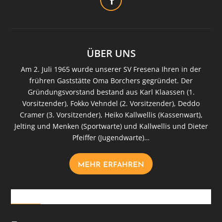
ÜBER UNS
Am 2. Juli 1965 wurde unserer SV Fresena Ihren in der
frühren Gaststätte Oma Borchers gegründet. Der
Gründungsvorstand bestand aus Karl Klaassen (1.
Vorsitzender), Fokko Vehndel (2. Vorsitzender), Deddo
Cramer (3. Vorsitzender), Heiko Kallwellis (Kassenwart),
Jelting und Menken (Sportwarte) und Kallwellis und Dieter
Pfeiffer (Jugendwarte)…
MEHR ERFAHREN
Downloads