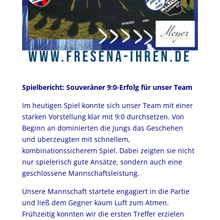
Spielbericht: Souveräner 9:0-Erfolg für unser Team
Im heutigen Spiel konnte sich unser Team mit einer
starken Vorstellung klar mit 9:0 durchsetzen. Von
Beginn an dominierten die Jungs das Geschehen
und überzeugten mit schnellem,
kombinationssicherem Spiel. Dabei zeigten sie nicht
nur spielerisch gute Ansätze, sondern auch eine
geschlossene Mannschaftsleistung.
Unsere Mannschaft startete engagiert in die Partie
und ließ dem Gegner kaum Luft zum Atmen.
Frühzeitig konnten wir die ersten Treffer erzielen