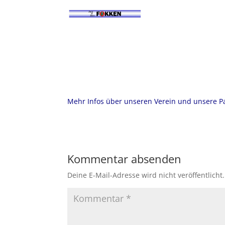
Mehr Infos über unseren Verein und unsere Par
Kommentar absenden
Deine E-Mail-Adresse wird nicht veröffentlicht.