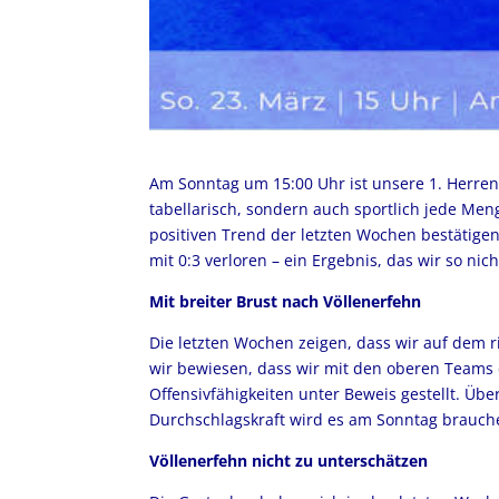
Am Sonntag um 15:00 Uhr ist unsere 1. Herren 
tabellarisch, sondern auch sportlich jede Me
positiven Trend der letzten Wochen bestätige
mit 0:3 verloren – ein Ergebnis, das wir so nic
Mit breiter Brust nach Völlenerfehn
Die letzten Wochen zeigen, dass wir auf dem r
wir bewiesen, dass wir mit den oberen Teams 
Offensivfähigkeiten unter Beweis gestellt. Üb
Durchschlagskraft wird es am Sonntag brauch
Völlenerfehn nicht zu unterschätzen