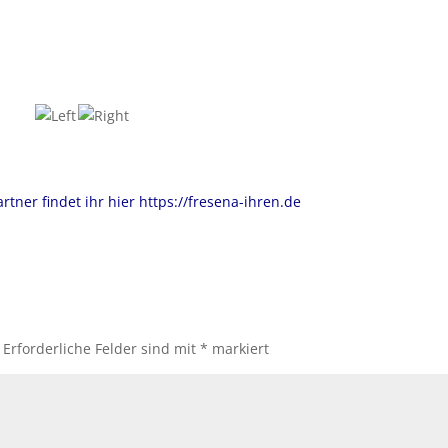
tner findet ihr hier https://fresena-ihren.de
Erforderliche Felder sind mit
*
markiert