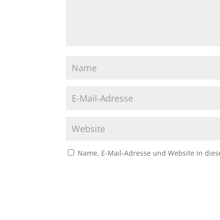
Name, E-Mail-Adresse und Website in die