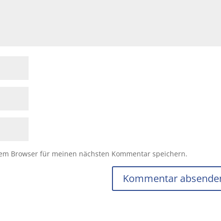
sem Browser für meinen nächsten Kommentar speichern.