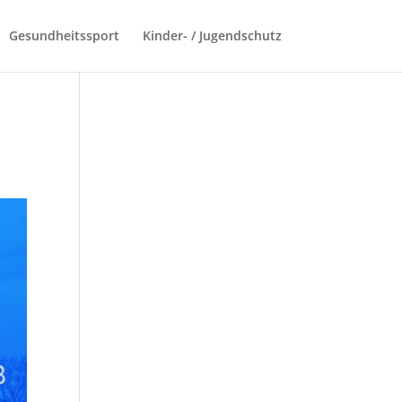
Gesundheitssport
Kinder- / Jugendschutz