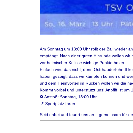
Am Sonntag um 13:00 Uhr rollt der Ball wieder 
empfängt. Nach einer guten Hinrunde wollen wir
vor heimischer Kulisse wichtige Punkte holen.
Einfach wird das nicht, denn Ostrhauderfehn II 
haben gezeigt, dass wir kämpfen können und werd
und dem Heimvorteil im Rücken wollen wir die nä
Kommt vorbei und unterstützt uns! Anpfiff ist u
⚽ Anstoß: Sonntag, 13:00 Uhr
📍 Sportplatz Ihren
Seid dabei und feuert uns an – gemeinsam für de