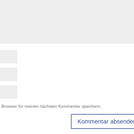
m Browser für meinen nächsten Kommentar speichern.