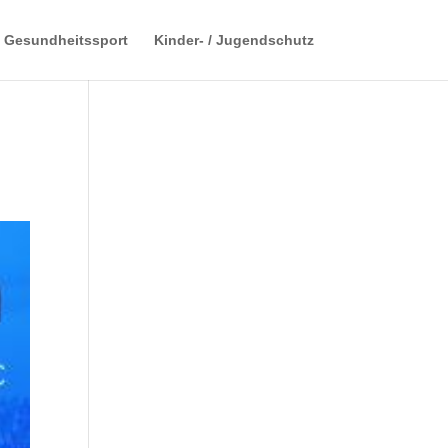
Gesundheitssport
Kinder- / Jugendschutz