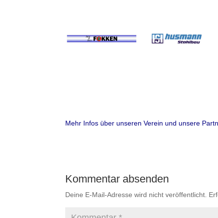
Mehr Infos über unseren Verein und unsere Partner
Kommentar absenden
Deine E-Mail-Adresse wird nicht veröffentlicht.
Er