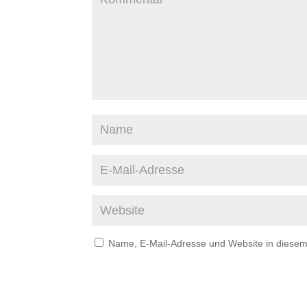
Name, E-Mail-Adresse und Website in diese