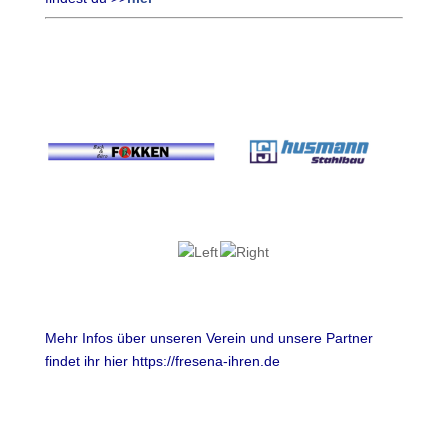
Mehr Infos über unseren Verein und unsere Partner
findet ihr hier https://fresena-ihren.de