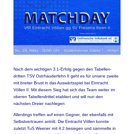
Nach dem wichtigen 3:1-Erfolg gegen den Tabellen­
dritten TSV Ostrhauderfehn II geht es für unsere zweite
mit breiter Brust in das Auswärtsspiel bei Eintracht
Völlen II. Mit diesem Sieg hat sich das Team weiter im
oberen Tabellendrittel etabliert und will nun den
nächsten Dreier nachlegen.
Allerdings treffen auf einen Gegner, der ebenfalls mit
Selbstvertrauen antritt. Die Eintracht Völlen konnte
zuletzt TuS Weener mit 4:2 besiegen und sammelte in