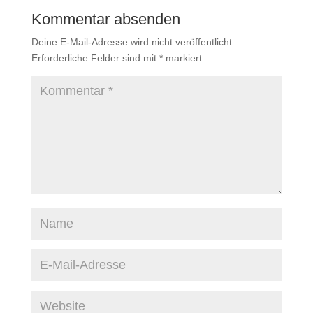
Kommentar absenden
Deine E-Mail-Adresse wird nicht veröffentlicht.
Erforderliche Felder sind mit
*
markiert