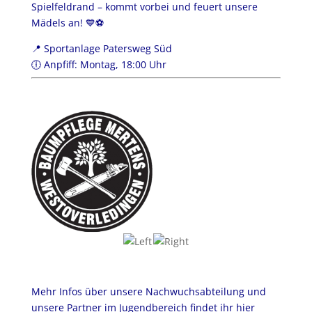
Spielfeldrand – kommt vorbei und feuert unsere
Mädels an! 💙⚽️
📍 Sportanlage Patersweg Süd
🕕 Anpfiff: Montag, 18:00 Uhr
Mehr Infos über unsere Nachwuchsabteilung und
unsere Partner im Jugendbereich findet ihr hier