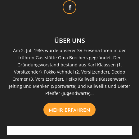
ÜBER UNS
Am 2. Juli 1965 wurde unserer SV Fresena Ihren in der
frühren Gaststätte Oma Borchers gegründet. Der
Gründungsvorstand bestand aus Karl Klaassen (1.
Vorsitzender), Fokko Vehndel (2. Vorsitzender), Deddo
Cramer (3. Vorsitzender), Heiko Kallwellis (Kassenwart),
Jelting und Menken (Sportwarte) und Kallwellis und Dieter
Pfeiffer (Jugendwarte)…
MEHR ERFAHREN
Downloads