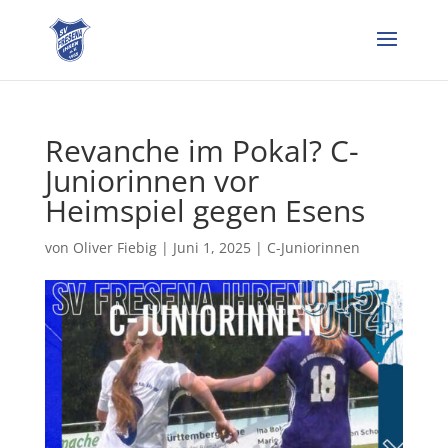
Revanche im Pokal? C-
Juniorinnen vor
Heimspiel gegen Esens
von
Oliver Fiebig
|
Juni 1, 2025
|
C-Juniorinnen