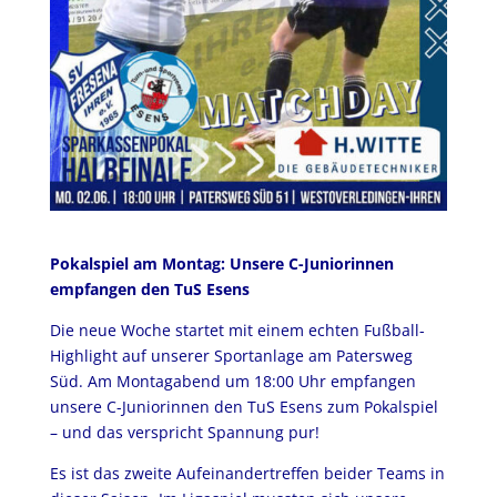
Pokalspiel am Montag: Unsere C-Juniorinnen
empfangen den TuS Esens
Die neue Woche startet mit einem echten Fußball-
Highlight auf unserer Sportanlage am Patersweg
Süd. Am Montagabend um 18:00 Uhr empfangen
unsere C-Juniorinnen den TuS Esens zum Pokalspiel
– und das verspricht Spannung pur!
Es ist das zweite Aufeinandertreffen beider Teams in