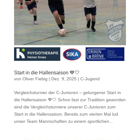
Start in die Hallensaison 💙🤍
von
Oliver Fiebig
|
Dez. 9, 2025
|
C-Jugend
Vergleichsturnier der C-Junioren – gelungener Start in
die Hallensaison 💙🤍 Schon fast zur Tradition geworden
sind die Vergleichsturniere unserer C-Junioren zum
Start in die Hallensaison. Bereits zum vierten Mal lud
unser Team Mannschaften zu einem sportlichen...