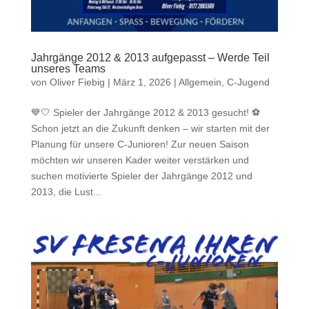
Jahrgänge 2012 & 2013 aufgepasst – Werde Teil
unseres Teams
von
Oliver Fiebig
|
März 1, 2026
|
Allgemein
,
C-Jugend
💙🤍 Spieler der Jahrgänge 2012 & 2013 gesucht! ⚽
Schon jetzt an die Zukunft denken – wir starten mit der
Planung für unsere C-Junioren! Zur neuen Saison
möchten wir unseren Kader weiter verstärken und
suchen motivierte Spieler der Jahrgänge 2012 und
2013, die Lust...