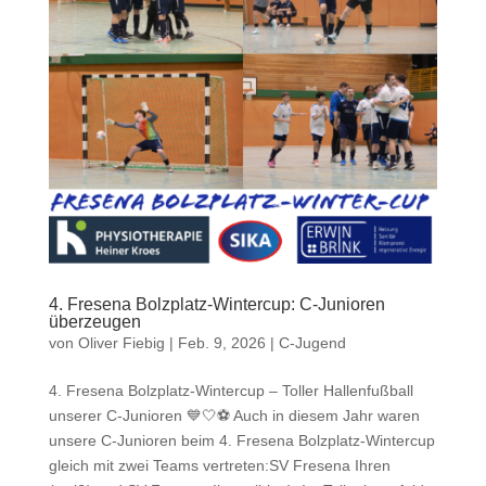
4. Fresena Bolzplatz-Wintercup: C-Junioren
überzeugen
von
Oliver Fiebig
|
Feb. 9, 2026
|
C-Jugend
4. Fresena Bolzplatz-Wintercup – Toller Hallenfußball
unserer C-Junioren 💙🤍⚽ Auch in diesem Jahr waren
unsere C-Junioren beim 4. Fresena Bolzplatz-Wintercup
gleich mit zwei Teams vertreten:SV Fresena Ihren