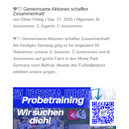
💙🤍 Gemeinsame Aktionen schaffen
Zusammenhalt!
von
Oliver Fiebig
|
Sep. 27, 2025
|
Allgemein
,
B-
Juniorinnen
,
C-Jugend
,
C-Juniorinnen
💙🤍 Gemeinsame Aktionen schaffen Zusammenhalt!
Am heutigen Samstag ging es für insgesamt 65
Teilnehmer unserer C-Junioren, C-Juniorinnen und B-
Juniorinnen auf große Fahrt in den Movie Park
Germany nach Bottrop. Abseits des Fußballplatzes
erlebten unsere jungen...