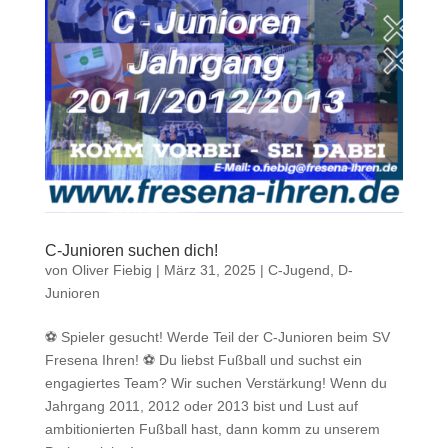
C-Junioren suchen dich!
von
Oliver Fiebig
|
März 31, 2025
|
C-Jugend
,
D-
Junioren
⚽ Spieler gesucht! Werde Teil der C-Junioren beim SV
Fresena Ihren! ⚽ Du liebst Fußball und suchst ein
engagiertes Team? Wir suchen Verstärkung! Wenn du
Jahrgang 2011, 2012 oder 2013 bist und Lust auf
ambitionierten Fußball hast, dann komm zu unserem