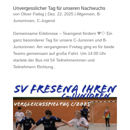
Unvergesslicher Tag für unseren Nachwuchs
von
Oliver Fiebig
|
Dez. 22, 2025
|
Allgemein
,
B-
Juniorinnen
,
C-Jugend
Gemeinsame Erlebnisse – Teamgeist fördern 💙🤍 Ein
ganz besonderer Tag für unsere C-Junioren und B-
Juniorinnen: Am vergangenen Freitag ging es für beide
Teams gemeinsam auf große Fahrt. Um 14:00 Uhr
startete der Bus mit 54 Teilnehmerinnen und
Teilnehmern Richtung...